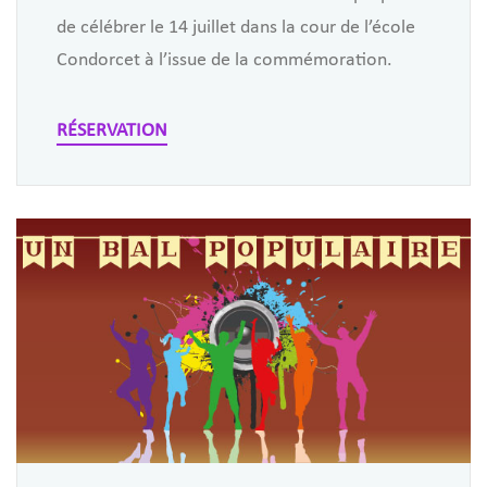
de célébrer le 14 juillet dans la cour de l’école
Condorcet à l’issue de la commémoration.
RÉSERVATION