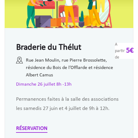
A
Braderie du Thélut
5€
partir
de
Rue Jean Moulin, rue Pierre Brossolette,
résidence du Bois de l’Offlarde et résidence
Albert Camus
Dimanche 26 juillet 8h -13h
Permanences faites à la salle des associations
les samedis 27 juin et 4 juillet de 9h à 12h.
RÉSERVATION