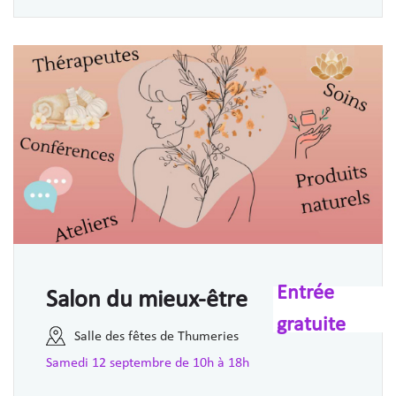
Entrée
Salon du mieux-être
gratuite
Salle des fêtes de Thumeries
Samedi 12 septembre de 10h à 18h