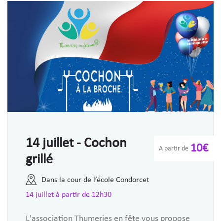
14 juillet - Cochon
10€
A partir de
grillé
Dans la cour de l’école Condorcet
14 juillet à partir de 12h30
L'association Thumeries en fête vous propose