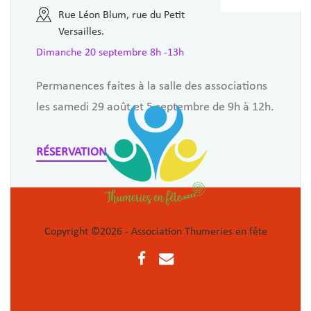
Rue Léon Blum, rue du Petit
Versailles.
Dimanche 20 septembre 8h -13h
Permanences faites à la salle des associations
les samedi 29 août et 5 septembre de 9h à 12h.
RÉSERVATION
Copyright ©
2026 - Association Thumeries en fête