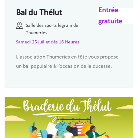
Entrée
Bal du Thélut
gratuite
Salle des sports legrain de
Thumeries
Samedi 25 juillet dès 18 Heures
L'association Thumeries en fête vous propose
un bal populaire à l’occasion de la ducasse.