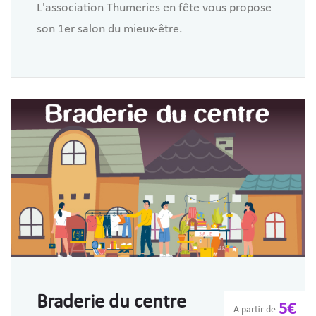
L'association Thumeries en fête vous propose
son 1er salon du mieux-être.
Braderie du centre
5€
A partir de